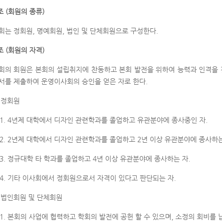
조 (회원의 종류)
회는 정회원, 명예회원, 법인 및 단체회원으로 구성한다.
조 (회원의 자격)
회의 회원은 본회의 설립취지에 찬동하고 본회 발전을 위하여 능력과 인격을
서를 제출하여 운영이사회의 승인을 얻은 자로 한다.
 정회원
1. 4년제 대학에서 디자인 관련학과를 졸업하고 유관분야에 종사중인 자.
2. 2년제 대학에서 디자인 관련학과를 졸업하고 2년 이상 유관분야에 종사하는
3. 정규대학 타 학과를 졸업하고 4년 이상 유관분야에 종사하는 자.
4. 기타 이사회에서 정회원으로서 자격이 있다고 판단되는 자.
 법인회원 및 단체회원
1. 본회의 사업에 협력하고 학회의 발전에 공헌 할 수 있으며, 소정의 회비를