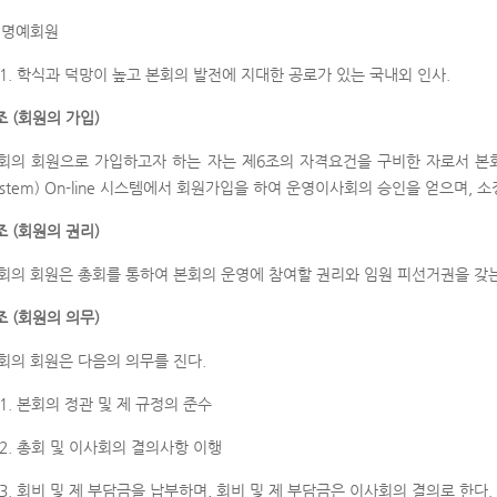
 명예회원
1. 학식과 덕망이 높고 본회의 발전에 지대한 공로가 있는 국내외 인사.
조 (회원의 가입)
회의 회원으로 가입하고자 하는 자는 제6조의 자격요건을 구비한 자로서 본회의 JAMS
ystem) On-line 시스템에서 회원가입을 하여 운영이사회의 승인을 얻으며,
조 (회원의 권리)
회의 회원은 총회를 통하여 본회의 운영에 참여할 권리와 임원 피선거권을 갖
조 (회원의 의무)
회의 회원은 다음의 의무를 진다.
1. 본회의 정관 및 제 규정의 준수
2. 총회 및 이사회의 결의사항 이행
3. 회비 및 제 부담금을 납부하며, 회비 및 제 부담금은 이사회의 결의로 한다.