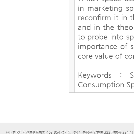
in marketing sp
reconfirm it in
and in the theor
to probe into s
importance of s
core value of c
Keywords : S
Consumption Spa
(사) 한국디자인트렌드학회 463-954 경기도 성남시 분당구 양현로 322(야탑동 334-1