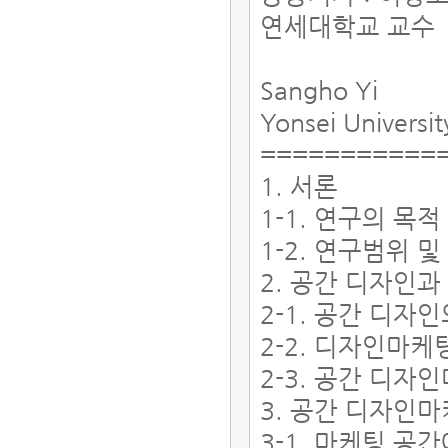
연세대학교 교수
Sangho Yi
Yonsei Universi
===========
1. 서론
1-1. 연구의 목적
1-2. 연구범위 
2. 공간 디자인
2-1. 공간 디자
2-2. 디자인마
2-3. 공간 디자
3. 공간 디자인
3-1. 마케팅 공