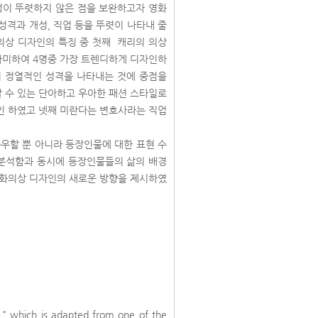
성이 뚜렷하지 않은 점을 보완하고자 영화
성격과 개성, 직업 등을 뚜렷이 나타내 줄
화의상 디자인의 특징 중 첫째 캐리의 의상
미하여 4명중 가장 트렌디하게 디자인하
 정열적인 성격을 나타내는 것에 중점을
할 수 있는 단아하고 우아한 패션 스타일로
인 하였고 넷째 미란다는 변호사라는 직업
우할 뿐 아니라 등장인물에 대한 표현 수
 분석함과 동시에 등장인물들의 삶의 배경
영화의상 디자인의 새로운 방향을 제시하였
y," which is adapted from one of the