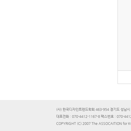
(사) 한국디자인트렌드학회 463-954 경기도 성남시 
대표전화 : 070-4412-1167-8 팩스번호 : 070-441
COPYRIGHT (C) 2007 The ASSOCAITION for 