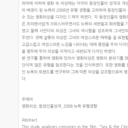
라마에 비하여 영화 속 의상에는 각각의 등장인물의 성격과 개
의 배경이 된 뉴욕의 2008년 유행 경향을 고려하여 등장인물의 
수 있는 영화의상을 디자인  제작 하였다. 각 등장인물의 영
은 프리랜서답게 자유스러우면서도 뉴욕의 세련됨과 화려함을 가
였고 둘째 사만다의 의상은 그녀의 섹시함을 강조하여 그녀만의
두었다. 셋째 샬롯의 의상은 그녀의 여성스러운 매력을 잘 표현
고급스럽고 여성스러운 느낌을 나타내는 데에 중점을 두어 디자
을 염두에 두어 의상을 지적이고 세련되게 디자인 하였다.
본 연구를 통하여 영화에 있어서 영화의상은 영화의 분위기를 좌
단이며 많은 유행을 창조한다는 것을 인식하였다. 또한 영화를
인 뉴욕의 트렌드를 연구하여 그에 따른 의상을 강조함으로써 
다.
주제어
영화의상, 등장인물성격, 2008 뉴욕 유행경향
Abstract
This study analyses costumes in the film, "Sex & the Cit