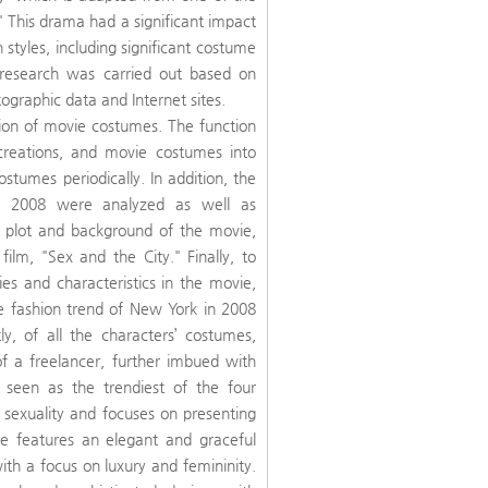
" This drama had a significant impact
 styles, including significant costume
l research was carried out based on
ographic data and Internet sites.
ction of movie costumes. The function
creations, and movie costumes into
stumes periodically. In addition, the
in 2008 were analyzed as well as
, plot and background of the movie,
film, "Sex and the City." Finally, to
ies and characteristics in the movie,
e fashion trend of New York in 2008
tly, of all the characters’ costumes,
 of a freelancer, further imbued with
s seen as the trendiest of the four
sexuality and focuses on presenting
me features an elegant and graceful
with a focus on luxury and femininity.