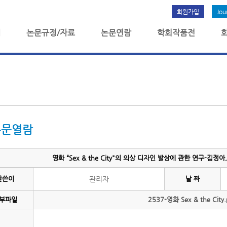
회원가입
Jou
개
논문규정/자료
논문연람
학회작품전
논문열람
영화 “Sex & the City"의 의상 디자인 발상에 관한 연구-김정아,
글쓴이
관리자
날 짜
부파일
2537-영화 Sex & the City.