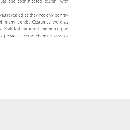
tual and sophisticated design, with
 was revealed as they not only portray
 of many trends. Costumes work as
w York fashion trend and putting an
es provide a comprehensive view as