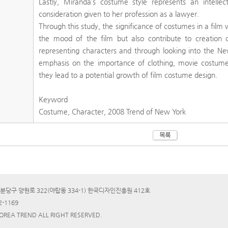
Lastly, Miranda’s costume style represents an intellec
consideration given to her profession as a lawyer.
Through this study, the significance of costumes in a film
the mood of the film but also contribute to creation
representing characters and through looking into the Ne
emphasis on the importance of clothing, movie costum
they lead to a potential growth of film costume design.
Keyword
Costume, Character, 2008 Trend of New York
분당구 양현로 322(야탑동 334-1) 한국디자인진흥원 412호
2-1169
KOREA TREND ALL RIGHT RESERVED.