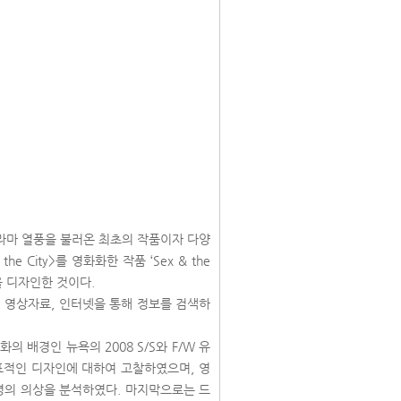
드라마 열풍을 불러온 최초의 작품이자 다양
 City>를 영화화한 작품 ‘Sex & the
을 디자인한 것이다.
 영상자료, 인터넷을 통해 정보를 검색하
 배경인 뉴욕의 2008 S/S와 F/W 유
표적인 디자인에 대하여 고찰하였으며, 영
4명의 의상을 분석하였다. 마지막으로는 드