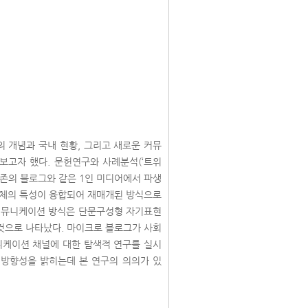
 개념과 국내 현황, 그리고 새로운 커뮤
고자 했다. 문헌연구와 사례분석(‘트위
기존의 블로그와 같은 1인 미디어에서 파생
매체의 특성이 융합되어 재매개된 방식으로
커뮤니케이션 방식은 단문구성형 자기표현
 것으로 나타났다. 마이크로 블로그가 사회
니케이션 채널에 대한 탐색적 연구를 실시
 방향성을 밝히는데 본 연구의 의의가 있