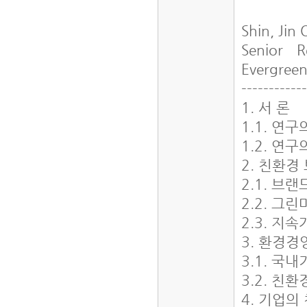
Shin, Jin
Senior R
Evergree
-----------
1. 서 론
1.1. 연
1.2. 연
2. 친환경
2.1. 브
2.2. 그
2.3. 지
3. 환경경
3.1. 국
3.2. 친
4. 기업