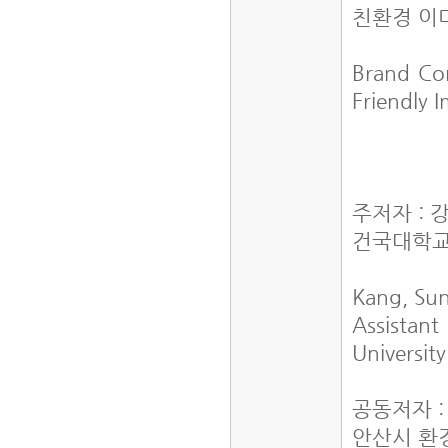
친환경 이
Brand Co
Friendly 
주저자 : 
건국대학교
Kang, Su
Assistan
Universit
공동저자 
안산시 환