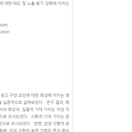
 대한 태도 및 노출 동기 강화에 미치는
iques
vation
 광고 구성 요인에 대한 회상에 미치는 영
을 실증적으로 살펴보았다. 연구 결과, 쾌
서의 회상과, 실용적 기대 가치는 이성 지
것으로 조사되었다. 사회적 기대 가치는 관
것으로 조사되었다. 한편, 감성 지향적 표
화에, 이성 지향적 표현 기법의 문자 중심