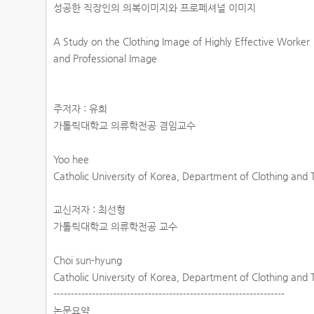
성공한 직장인의 의복이미지와 프로페셔널 이미지
A Study on the Clothing Image of Highly Effective Worker
and Professional Image
주저자 : 유희
가톨릭대학교 의류학전공 겸임교수
Yoo hee
Catholic University of Korea, Department of Clothing and 
교신저자 : 최선형
가톨릭대학교 의류학전공 교수
Choi sun-hyung
Catholic University of Korea, Department of Clothing and 
------------------------------------------------------------------
논문요약