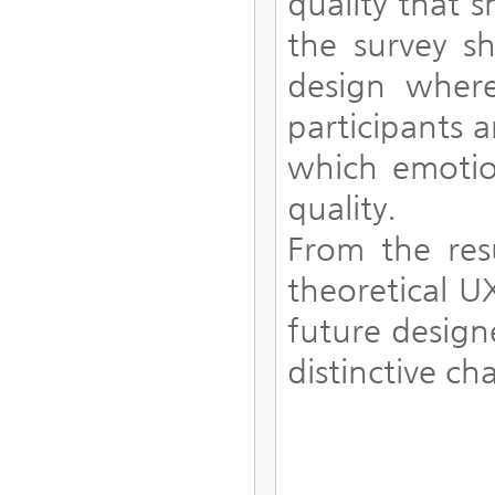
quality that 
the survey s
design where
participants 
which emotio
quality.
From the resu
theoretical U
future design
distinctive ch