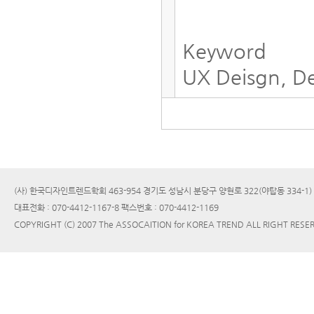
Keyword
UX Deisgn, D
(사) 한국디자인트렌드학회 463-954 경기도 성남시 분당구 양현로 322(야탑동 334-1
대표전화 : 070-4412-1167-8 팩스번호 : 070-4412-1169
COPYRIGHT (C) 2007 The ASSOCAITION for KOREA TREND ALL RIGHT RESE