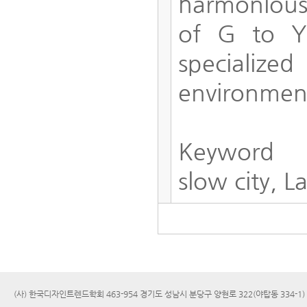
harmonious
of G to Y
specialized
environmen
Keyword
slow city, L
(사) 한국디자인트렌드학회 463-954 경기도 성남시 분당구 양현로 322(야탑동 334-1