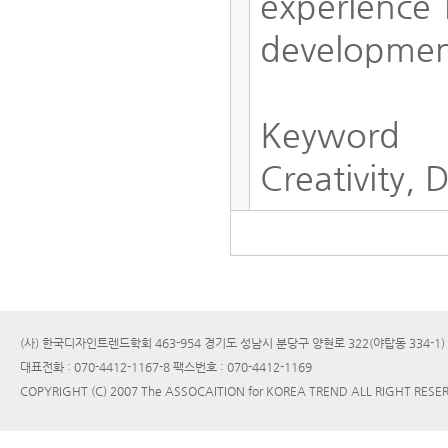
experience 
development
Keyword
Creativity,
(사) 한국디자인트렌드학회 463-954 경기도 성남시 분당구 양현로 322(야탑동 334-1
대표전화 : 070-4412-1167-8 팩스번호 : 070-4412-1169
COPYRIGHT (C) 2007 The ASSOCAITION for KOREA TREND ALL RIGHT RESE