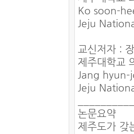
Ko soon-h
Jeju Nationa
교신저자 : 
제주대학교 
Jang hyun-
Jeju Nationa
_________
논문요약
제주도가 갖